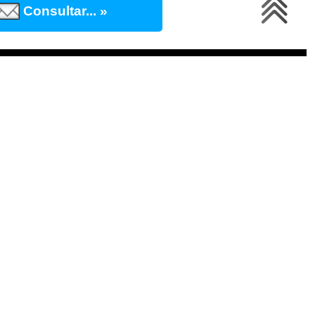
Consultar... »