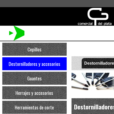
Cepillos
Destornilladores y accesorios
Destornilladore
Guantes
Herrajes y accesorios
Destornilladore
Herramientas de corte