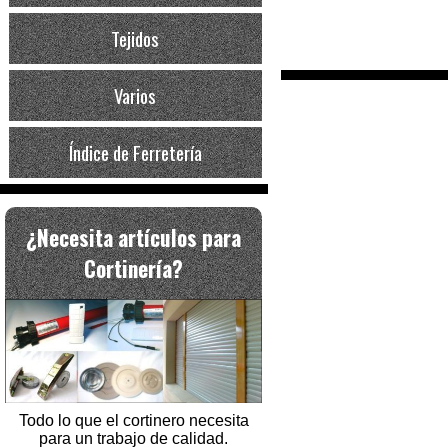
Tejidos
Varios
Índice de Ferretería
¿Necesita artículos para
Cortinería?
Todo lo que el cortinero necesita
para un trabajo de calidad.