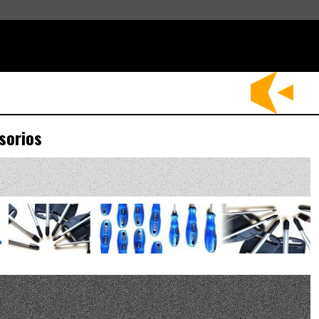
sorios