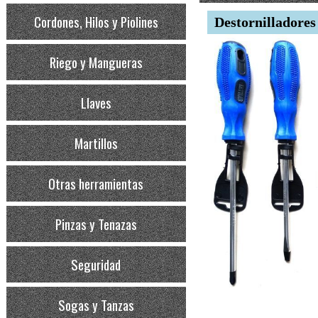
Cordones, Hilos y Piolines
Destornilladores
Riego y Mangueras
Llaves
Martillos
Otras herramientas
Pinzas y Tenazas
Seguridad
Sogas y Tanzas